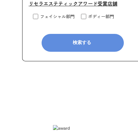
リセラエステティックアワード受賞店舗
フェイシャル部門
ボディー部門
検索する