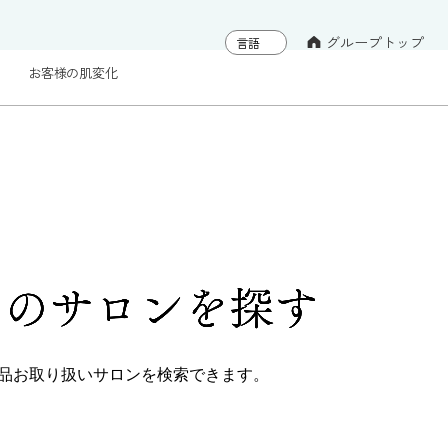
グループトップ
お客様の肌変化
くの
サロンを探す
品
お取り扱いサロンを検索できます。