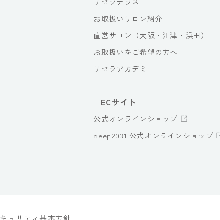
リセラテラス
お取扱いサロン紹介
直営サロン（大阪・江津・浜田）
お取扱いをご希望の方へ
リセラアカデミー
ECサイト
公式オンラインショップ
deep2031 公式オンラインショップ
キュリティ基本方針