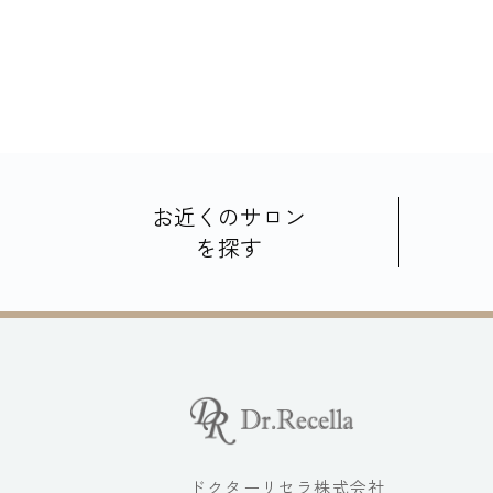
お近くのサロン
を探す
ドクターリセラ株式会社