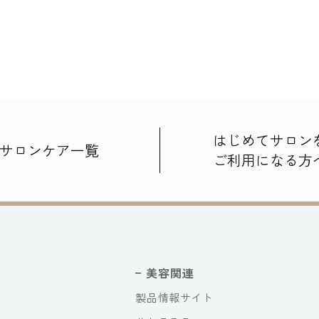
はじめてサロン
サロンケア一覧
ご利用になる方
美容関連
製品情報サイト