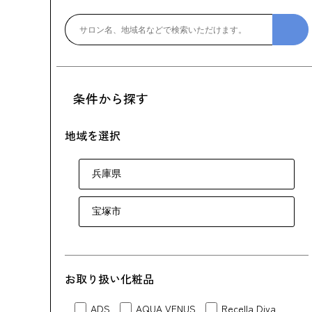
条件から探す
地域を選択
お取り扱い化粧品
ADS
AQUA VENUS
Recella Diva