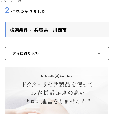
テサロン一覧
2
件見つかりました
検索条件：
兵庫県
川西市
さらに絞り込む