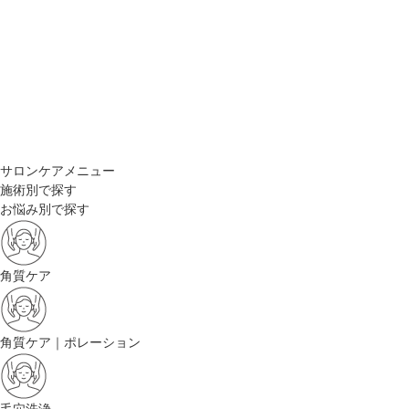
サロンケアメニュー
施術別で探す
お悩み別で探す
角質ケア
角質ケア｜ポレーション