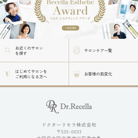
お近くのサロン
サロンケア一覧
を探す
はじめてサロンを
お客様の肌変化
ご利用になる方へ
ドクターリセラ株式会社
〒533-0033