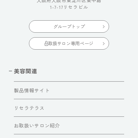
大阪府大阪市東淀川区東中島
1-7-17リセラビル
グループトップ
取扱サロン専用ページ
美容関連
製品情報サイト
リセラテラス
お取扱いサロン紹介