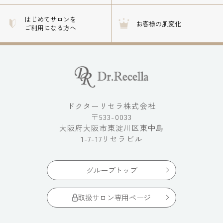
はじめてサロンを
お客様の肌変化
ご利用になる方へ
ドクターリセラ株式会社
〒533-0033
大阪府大阪市東淀川区東中島
1-7-17リセラビル
グループトップ
取扱サロン専用ページ