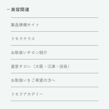
美容関連
製品情報サイト
リセラテラス
お取扱いサロン紹介
直営サロン（大阪・江津・浜田）
お取扱いをご希望の方へ
リセラアカデミー