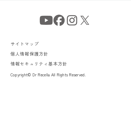
サイトマップ
個人情報保護方針
情報セキュリティ基本方針
Copyright© Dr Recella All Rights Reserved.