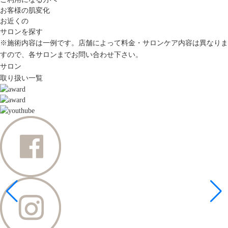
お客様の肌変化
お近くの
サロンを探す
※施術内容は一例です。店舗によって料金・サロンケア内容は異なりま
すので、各サロンまでお問い合わせ下さい。
サロン
取り扱い一覧