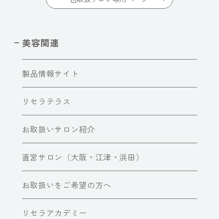
美容関連
製品情報サイト
リセラテラス
お取扱いサロン紹介
直営サロン（大阪・江津・浜田）
お取扱いをご希望の方へ
リセラアカデミー