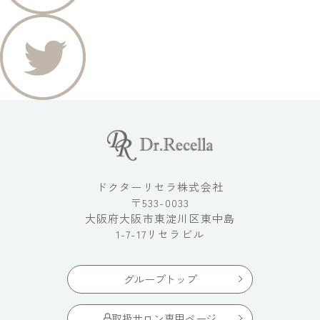
ドクターリセラ株式会社
〒533-0033
大阪府大阪市東淀川区東中島
1-7-17リセラビル
グループトップ
取扱サロン専用ページ