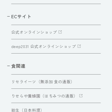
ECサイト
公式オンラインショップ
deep2031 公式オンラインショップ
食関連
リセライーツ（無添加 食の通販）
りせらや養蜂園（はちみつの通販）
紡生（日本料理）