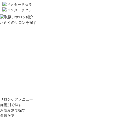
お近くのサロンを探す
サロンケアメニュー
施術別で探す
お悩み別で探す
角質ケア