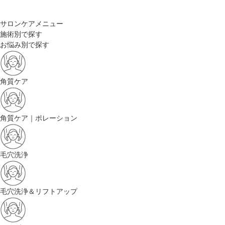
サロンケアメニュー
施術別で探す
お悩み別で探す
角質ケア
角質ケア｜ポレーション
毛穴洗浄
毛穴洗浄＆リフトアップ