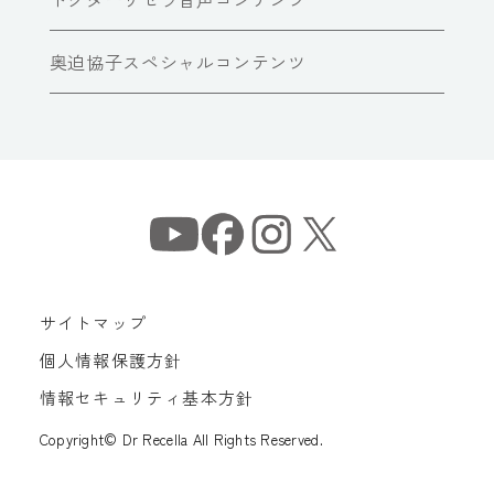
奥迫協子スペシャルコンテンツ
サイトマップ
個人情報保護方針
情報セキュリティ基本方針
Copyright© Dr Recella All Rights Reserved.