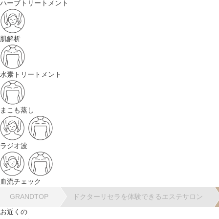
ハーブトリートメント
肌解析
水素トリートメント
まこも蒸し
ラジオ波
血流チェック
GRANDTOP
ドクターリセラを体験できるエステサロン
お近くの