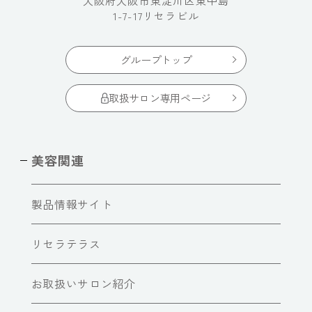
大阪府大阪市東淀川区東中島
1-7-17リセラビル
グループトップ
取扱サロン専用ページ
美容関連
製品情報サイト
リセラテラス
お取扱いサロン紹介