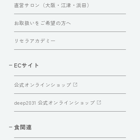
直営サロン（大阪・江津・浜田）
お取扱いをご希望の方へ
リセラアカデミー
ECサイト
公式オンラインショップ
deep2031 公式オンラインショップ
食関連