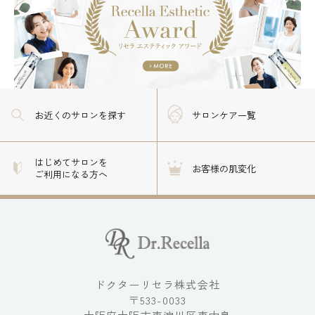
お近くのサロン
を探す
サロンケア一覧
はじめてサロンを
お客様の肌変化
ご利用になる方へ
ドクターリセラ株式会社
〒533-0033