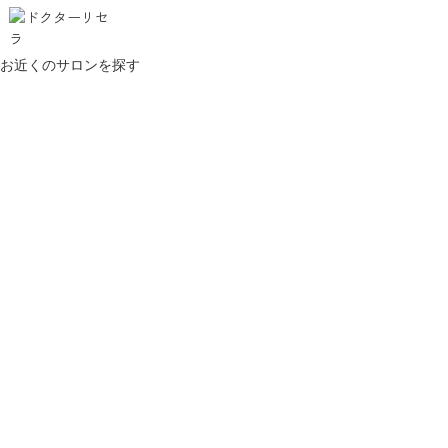
お近くのサロンを探す