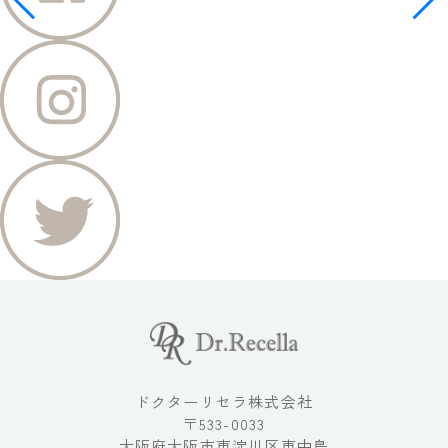
ドクターリセラ株式会社
〒533-0033
大阪府大阪市東淀川区東中島