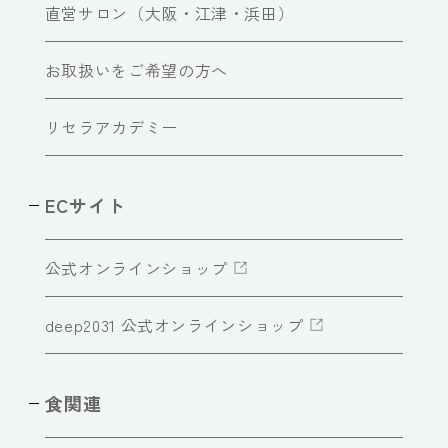
直営サロン（大阪・江津・浜田）
お取扱いをご希望の方へ
リセラアカデミー
ECサイト
公式オンラインショップ
deep2031 公式オンラインショップ
食関連