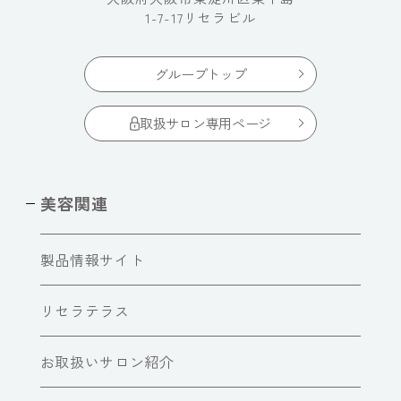
1-7-17リセラビル
グループトップ
取扱サロン専用ページ
美容関連
製品情報サイト
リセラテラス
お取扱いサロン紹介