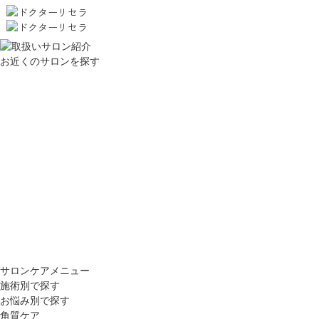
お近くのサロンを探す
サロンケアメニュー
施術別で探す
お悩み別で探す
角質ケア