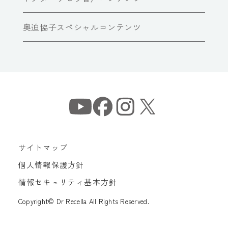
奥迫協子スペシャルコンテンツ
サイトマップ
個人情報保護方針
情報セキュリティ基本方針
Copyright© Dr Recella All Rights Reserved.