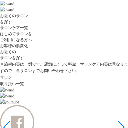
お近くのサロン
を探す
サロンケア一覧
はじめてサロンを
ご利用になる方へ
お客様の肌変化
お近くの
サロンを探す
※施術内容は一例です。店舗によって料金・サロンケア内容は異なりま
すので、各サロンまでお問い合わせ下さい。
サロン
取り扱い一覧