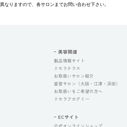
異なりますので、各サロンまでお問い合わせ下さい。
美容関連
製品情報サイト
リセラテラス
お取扱いサロン紹介
直営サロン（大阪・江津・浜田）
お取扱いをご希望の方へ
リセラアカデミー
ECサイト
公式オンラインショップ