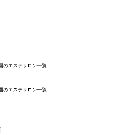
国のエステサロン一覧
国のエステサロン一覧