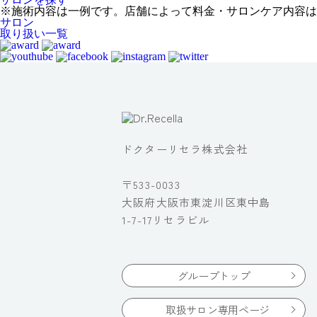
※施術内容は一例です。店舗によって料金・サロンケア内容は
サロン
取り扱い一覧
ドクターリセラ株式会社
〒533-0033
大阪府大阪市東淀川区東中島
1-7-17リセラビル
グループトップ
取扱サロン専用ページ