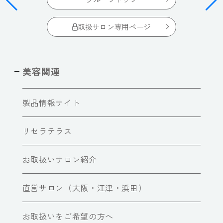
取扱サロン専用ページ
美容関連
製品情報サイト
リセラテラス
お取扱いサロン紹介
直営サロン（大阪・江津・浜田）
お取扱いをご希望の方へ