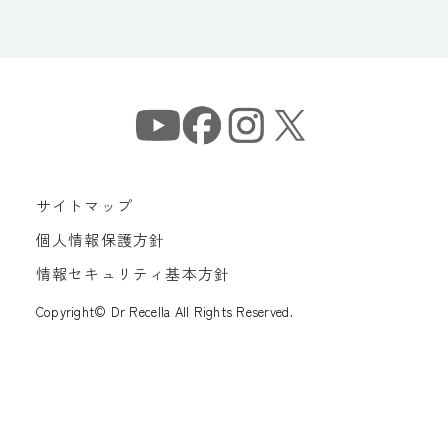
サイトマップ
個人情報保護方針
情報セキュリティ基本方針
Copyright© Dr Recella All Rights Reserved.