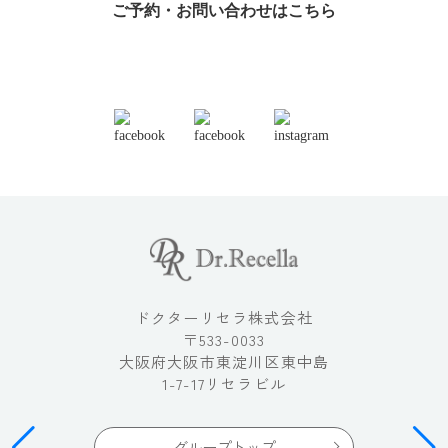
ご予約・お問い合わせはこちら
ドクターリセラ株式会社
〒533-0033
大阪府大阪市東淀川区東中島
1-7-17リセラビル
グループトップ