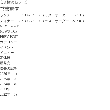
心斎橋駅 徒歩 9分
営業時間
ランチ 11：30～14：30（ラストオーダー 13：30）
ディナー 17：30～23：00（ラストオーダー 22：00）
NEXT POST
NEWS TOP
PREV POST
カテゴリー
イベント
メニュー
定休日
新発売
過去の記事
2026年（4）
2025年（26）
2024年（40）
2023年（35）
2022年（5）