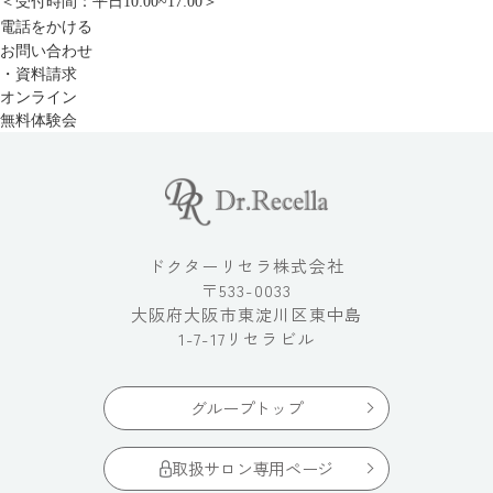
＜受付時間：平日10:00~17:00＞
電話をかける
お問い合わせ
・資料請求
オンライン
無料体験会
ドクターリセラ株式会社
〒533-0033
大阪府大阪市東淀川区東中島
1-7-17リセラビル
グループトップ
取扱サロン専用ページ