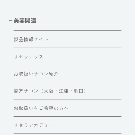
美容関連
製品情報サイト
リセラテラス
お取扱いサロン紹介
直営サロン（大阪・江津・浜田）
お取扱いをご希望の方へ
リセラアカデミー