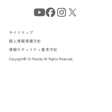
サイトマップ
個人情報保護方針
情報セキュリティ基本方針
Copyright© Dr Recella All Rights Reserved.