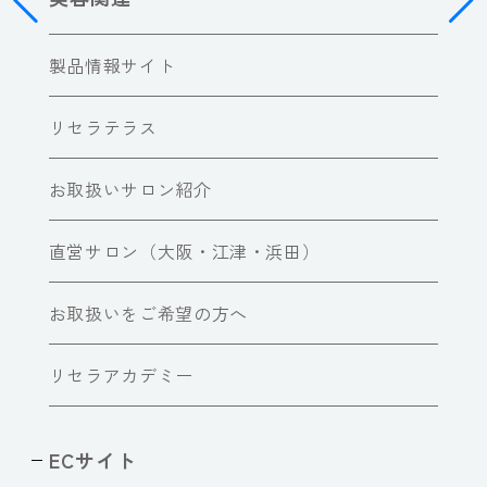
製品情報サイト
リセラテラス
お取扱いサロン紹介
直営サロン（大阪・江津・浜田）
お取扱いをご希望の方へ
リセラアカデミー
ECサイト