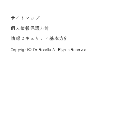
サイトマップ
個人情報保護方針
情報セキュリティ基本方針
Copyright© Dr Recella All Rights Reserved.