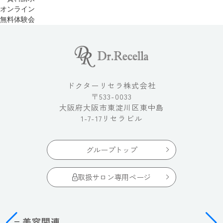
オンライン
無料体験会
ドクターリセラ株式会社
〒533-0033
大阪府大阪市東淀川区東中島
1-7-17リセラビル
グループトップ
取扱サロン専用ページ
美容関連