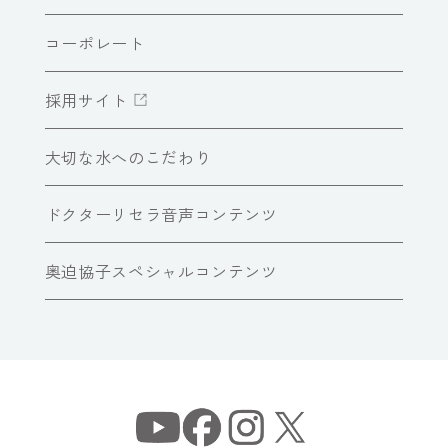
コーポレート
採用サイト
大切な水へのこだわり
ドクターリセラ音声コンテンツ
奥迫協子スペシャルコンテンツ