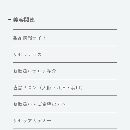
美容関連
製品情報サイト
リセラテラス
お取扱いサロン紹介
直営サロン（大阪・江津・浜田）
お取扱いをご希望の方へ
リセラアカデミー