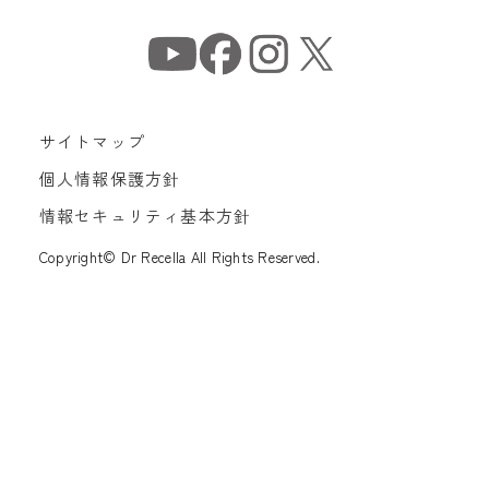
サイトマップ
個人情報保護方針
情報セキュリティ基本方針
Copyright© Dr Recella All Rights Reserved.