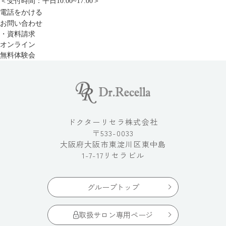
＜受付時間：平日10:00~17:00＞
電話をかける
お問い合わせ
・資料請求
オンライン
無料体験会
ドクターリセラ株式会社
〒533-0033
大阪府大阪市東淀川区東中島
1-7-17リセラビル
グループトップ
取扱サロン専用ページ