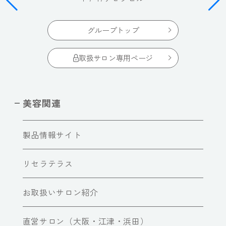
グループトップ
取扱サロン専用ページ
美容関連
製品情報サイト
リセラテラス
お取扱いサロン紹介
直営サロン（大阪・江津・浜田）