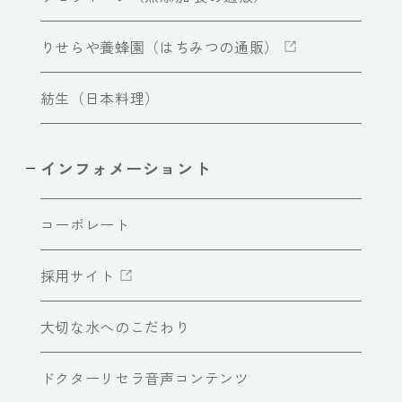
りせらや養蜂園（はちみつの通販）
紡生（日本料理）
インフォメーショント
コーポレート
採用サイト
大切な水へのこだわり
ドクターリセラ音声コンテンツ