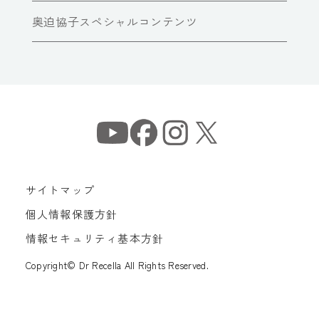
奥迫協子スペシャルコンテンツ
サイトマップ
個人情報保護方針
情報セキュリティ基本方針
Copyright© Dr Recella All Rights Reserved.