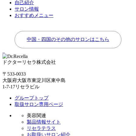
自己紹介
サロン情報
おすすめメニュー
中国・四国のその他のサロンはこちら
ドクターリセラ株式会社
〒533-0033
大阪府大阪市東淀川区東中島
1-7-17リセラビル
グループトップ
取扱サロン専用ページ
美容関連
製品情報サイト
リセラテラス
お取扱いサロン紹介