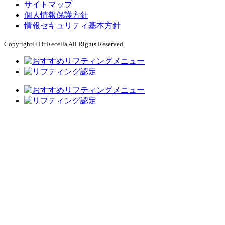
サイトマップ
個人情報保護方針
情報セキュリティ基本方針
Copyright© Dr Recella All Rights Reserved.