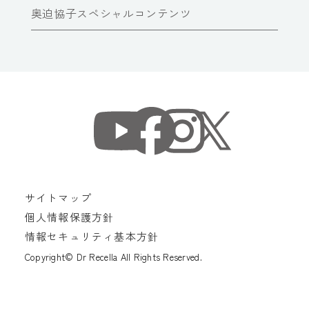
奥迫協子スペシャルコンテンツ
サイトマップ
個人情報保護方針
情報セキュリティ基本方針
Copyright© Dr Recella All Rights Reserved.