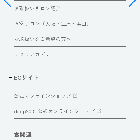
お取扱いサロン紹介
直営サロン（大阪・江津・浜田）
お取扱いをご希望の方へ
リセラアカデミー
ECサイト
公式オンラインショップ
deep2031 公式オンラインショップ
食関連