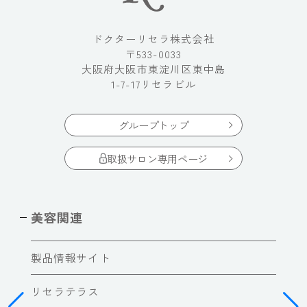
ドクターリセラ株式会社
〒533-0033
大阪府大阪市東淀川区東中島
1-7-17リセラビル
グループトップ
取扱サロン専用ページ
美容関連
製品情報サイト
リセラテラス