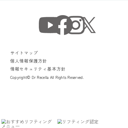
サイトマップ
個人情報保護方針
情報セキュリティ基本方針
Copyright© Dr Recella All Rights Reserved.