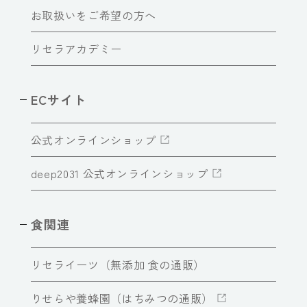
お取扱いをご希望の方へ
リセラアカデミー
ECサイト
公式オンラインショップ
deep2031 公式オンラインショップ
食関連
リセライーツ（無添加 食の通販）
りせらや養蜂園（はちみつの通販）