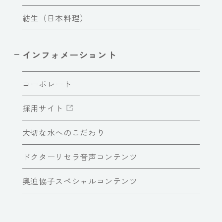
紡生（日本料理）
インフォメーショント
コーポレート
採用サイト
大切な水へのこだわり
ドクターリセラ音声コンテンツ
奥迫協子スペシャルコンテンツ