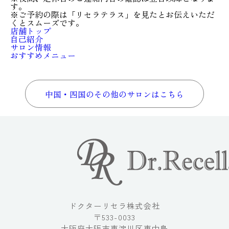
す。
※ご予約の際は「リセラテラス」を見たとお伝えいただ
くとスムーズです。
店舗トップ
自己紹介
サロン情報
おすすめメニュー
中国・四国のその他のサロンはこちら
ドクターリセラ株式会社
〒533-0033
大阪府大阪市東淀川区東中島