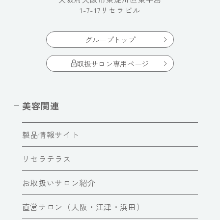
1-7-17リセラビル
グループトップ
取扱サロン専用ページ
美容関連
製品情報サイト
リセラテラス
お取扱いサロン紹介
直営サロン（大阪・江津・浜田）