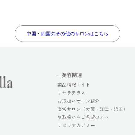
中国・四国のその他のサロンはこちら
美容関連
製品情報サイト
リセラテラス
お取扱いサロン紹介
直営サロン（大阪・江津・浜田）
お取扱いをご希望の方へ
リセラアカデミー