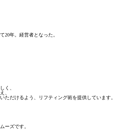
て20年。経営者となった。
しく、
え、
いただけるよう、リフティング術を提供しています。
ムーズです。