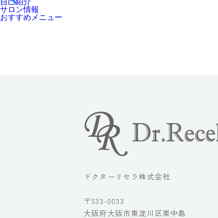
自己紹介
サロン情報
おすすめメニュー
ドクターリセラ株式会社
〒533-0033
大阪府大阪市東淀川区東中島