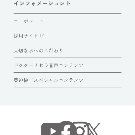
インフォメーショント
コーポレート
採用サイト
大切な水へのこだわり
ドクターリセラ音声コンテンツ
奥迫協子スペシャルコンテンツ