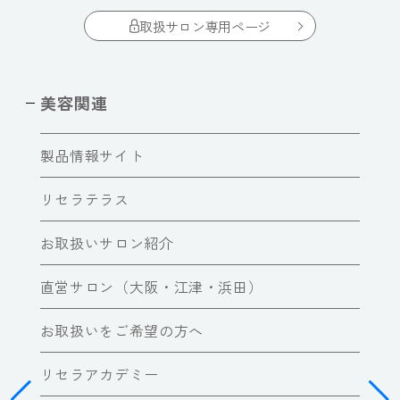
取扱サロン専用ページ
美容関連
製品情報サイト
リセラテラス
お取扱いサロン紹介
直営サロン（大阪・江津・浜田）
お取扱いをご希望の方へ
リセラアカデミー