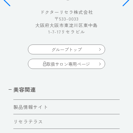
ドクターリセラ株式会社
〒533-0033
大阪府大阪市東淀川区東中島
1-7-17リセラビル
グループトップ
取扱サロン専用ページ
美容関連
製品情報サイト
リセラテラス