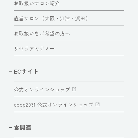
お取扱いサロン紹介
直営サロン（大阪・江津・浜田）
お取扱いをご希望の方へ
リセラアカデミー
ECサイト
公式オンラインショップ
deep2031 公式オンラインショップ
食関連