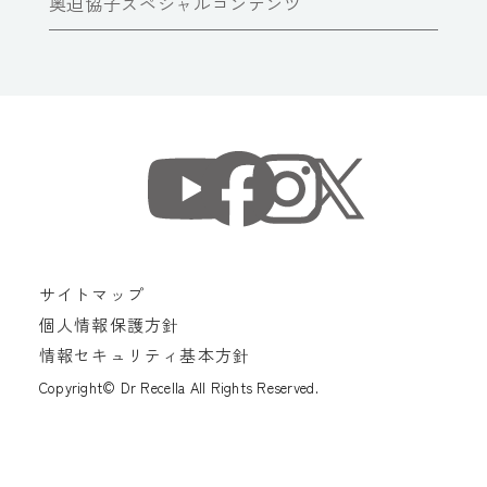
奥迫協子スペシャルコンテンツ
サイトマップ
個人情報保護方針
情報セキュリティ基本方針
Copyright© Dr Recella All Rights Reserved.