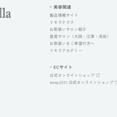
美容関連
製品情報サイト
リセラテラス
お取扱いサロン紹介
直営サロン（大阪・江津・浜田）
お取扱いをご希望の方へ
リセラアカデミー
ECサイト
公式オンラインショップ
deep2031 公式オンラインショップ