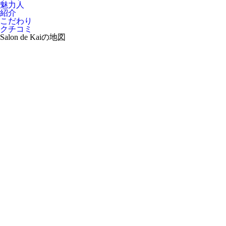
魅力人
紹介
こだわり
クチコミ
Salon de Kaiの地図