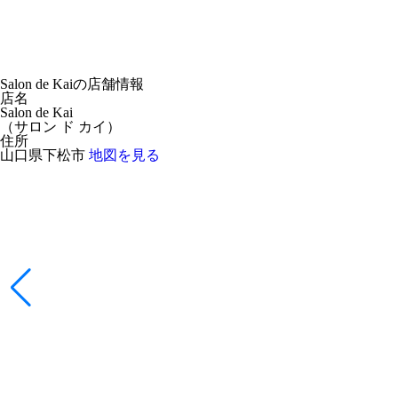
Salon de Kaiの店舗情報
店名
Salon de Kai
（
サロン ド カイ
）
住所
山口県下松市
地図を見る