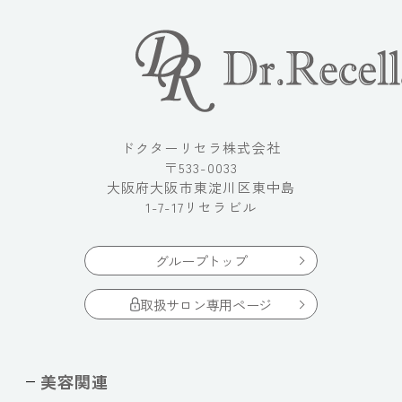
ドクターリセラ株式会社
〒533-0033
大阪府大阪市東淀川区東中島
1-7-17リセラビル
グループトップ
取扱サロン専用ページ
美容関連