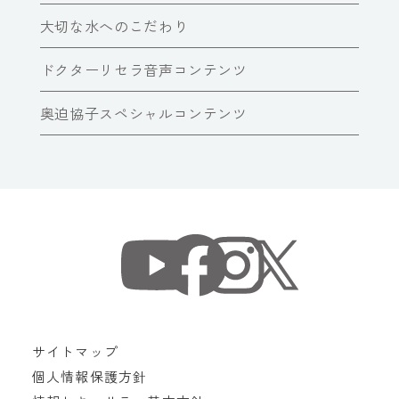
大切な水へのこだわり
ドクターリセラ音声コンテンツ
奥迫協子スペシャルコンテンツ
サイトマップ
個人情報保護方針