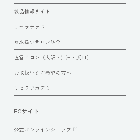
製品情報サイト
リセラテラス
お取扱いサロン紹介
直営サロン（大阪・江津・浜田）
お取扱いをご希望の方へ
リセラアカデミー
ECサイト
公式オンラインショップ