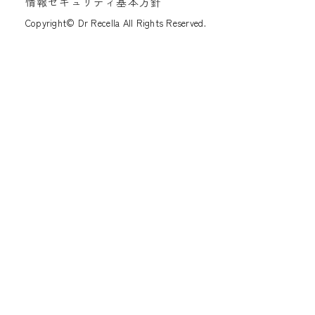
情報セキュリティ基本方針
Copyright© Dr Recella All Rights Reserved.