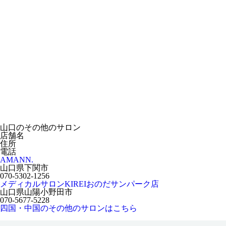
山口のその他のサロン
店舗名
住所
電話
AMANN.
山口県下関市
070-5302-1256
メディカルサロンKIREIおのだサンパーク店
山口県山陽小野田市
070-5677-5228
四国・中国のその他のサロンはこちら