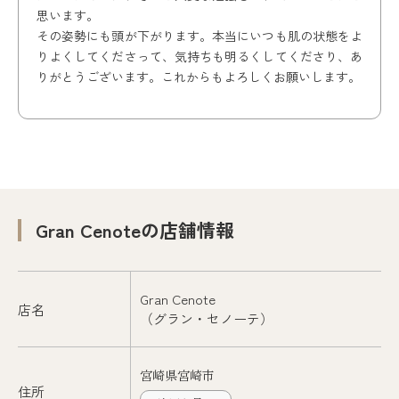
思います。
その姿勢にも頭が下がります。本当にいつも肌の状態をよ
りよくしてくださって、気持ちも明るくしてくださり、あ
りがとうございます。これからもよろしくお願いします。
Gran Cenoteの店舗情報
Gran Cenote
店名
（
グラン・セノーテ
）
宮崎県宮崎市
住所