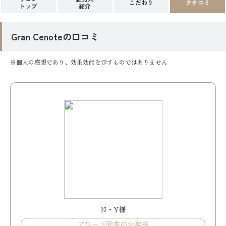
こだわり
クチコミ
トップ
紹介
Gran Cenoteの口コミ
※個人の感想であり、効果効能を示すものではありません
N・Y様
アワード受賞のお客様