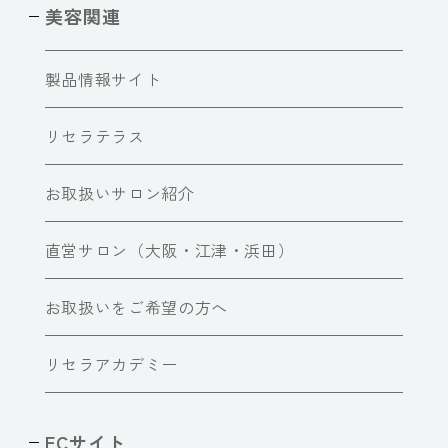
美容関連
製品情報サイト
リセラテラス
お取扱いサロン紹介
直営サロン（大阪・江津・浜田）
お取扱いをご希望の方へ
リセラアカデミー
ECサイト