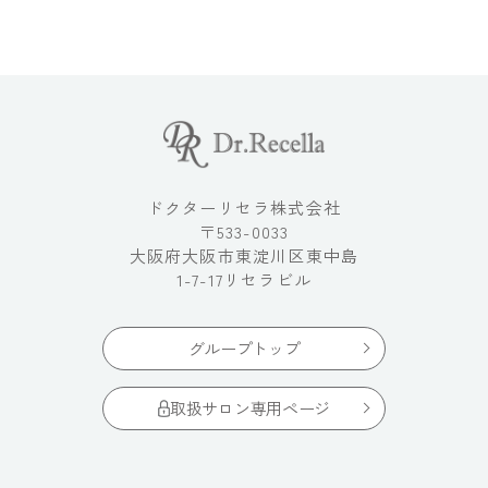
ドクターリセラ株式会社
〒533-0033
大阪府大阪市東淀川区東中島
1-7-17リセラビル
グループトップ
取扱サロン専用ページ