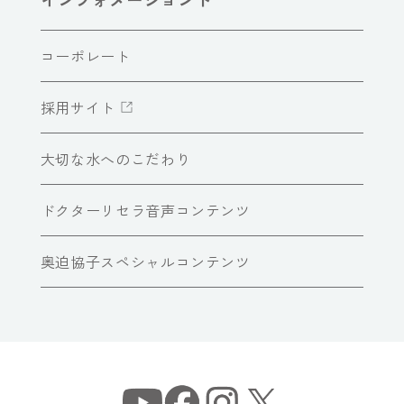
コーポレート
採用サイト
大切な水へのこだわり
ドクターリセラ音声コンテンツ
奥迫協子スペシャルコンテンツ