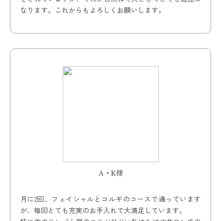
なります。これからもよろしくお願いします。
A・K様
月に2回、フェイシャルとコルギのコースで通っています
が、毎回とても充実のお手入れで大満足しています。