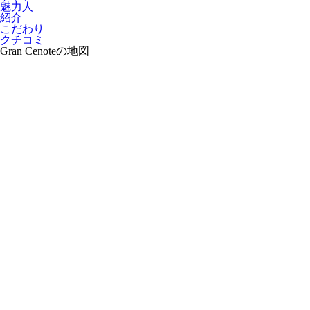
魅力人
紹介
こだわり
クチコミ
Gran Cenoteの地図