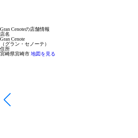
Gran Cenoteの店舗情報
店名
Gran Cenote
（
グラン・セノーテ
）
住所
宮崎県宮崎市
地図を見る