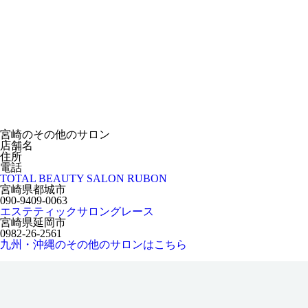
宮崎のその他のサロン
店舗名
住所
電話
TOTAL BEAUTY SALON RUBON
宮崎県都城市
090-9409-0063
エステティックサロングレース
宮崎県延岡市
0982-26-2561
九州・沖縄のその他のサロンはこちら