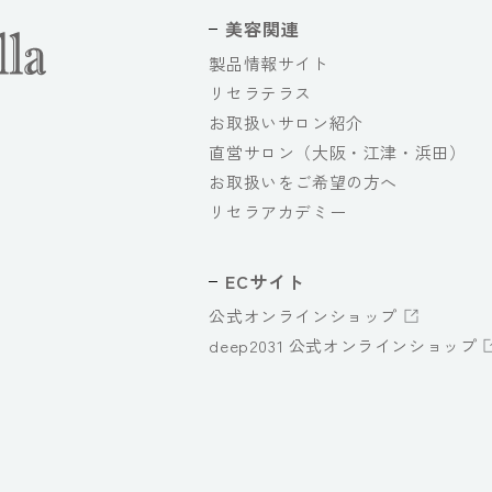
美容関連
製品情報サイト
リセラテラス
お取扱いサロン紹介
直営サロン（大阪・江津・浜田）
お取扱いをご希望の方へ
リセラアカデミー
ECサイト
公式オンラインショップ
deep2031 公式オンラインショップ