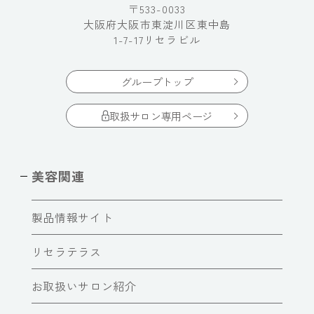
〒533-0033
大阪府大阪市東淀川区東中島
1-7-17リセラビル
グループトップ
取扱サロン専用ページ
美容関連
製品情報サイト
リセラテラス
お取扱いサロン紹介