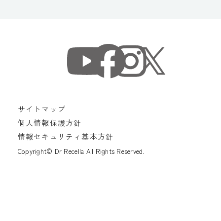
サイトマップ
個人情報保護方針
情報セキュリティ基本方針
Copyright© Dr Recella All Rights Reserved.