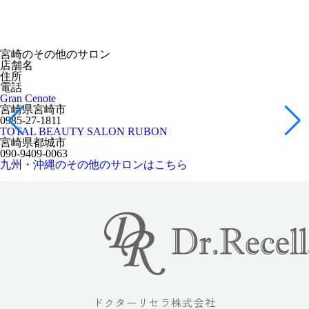
宮崎のその他のサロン
店舗名
住所
電話
Gran Cenote
宮崎県宮崎市
0985-27-1811
TOTAL BEAUTY SALON RUBON
宮崎県都城市
090-9409-0063
九州・沖縄のその他のサロンはこちら
ドクターリセラ株式会社