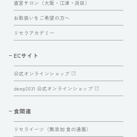
直営サロン（大阪・江津・浜田）
お取扱いをご希望の方へ
リセラアカデミー
ECサイト
公式オンラインショップ
deep2031 公式オンラインショップ
食関連
リセライーツ（無添加 食の通販）