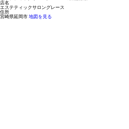
店名
エステティックサロングレース
住所
宮崎県延岡市
地図を見る