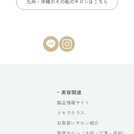
九州・沖縄のその他のサロンはこちら
美容関連
製品情報サイト
リセラテラス
お取扱いサロン紹介
直営サロン（大阪・江津・浜田）