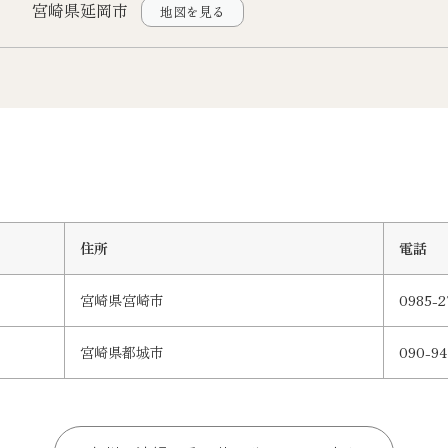
宮崎県延岡市
地図を見る
住所
電話
宮崎県宮崎市
0985-2
宮崎県都城市
090-94