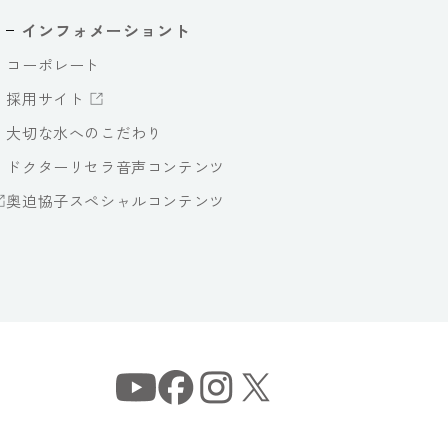
インフォメーショント
コーポレート
採用サイト
大切な水へのこだわり
ドクターリセラ音声コンテンツ
奥迫協子スペシャルコンテンツ