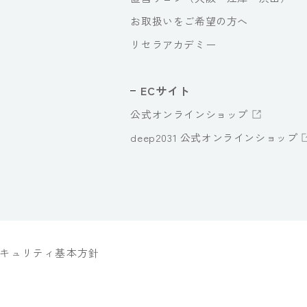
お取扱いをご希望の方へ
リセラアカデミー
ECサイト
公式オンラインショップ
deep2031 公式オンラインショップ
キュリティ基本方針