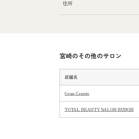
住所
宮崎のその他のサロン
店舗名
Gran Cenote
TOTAL BEAUTY SALON RUBON