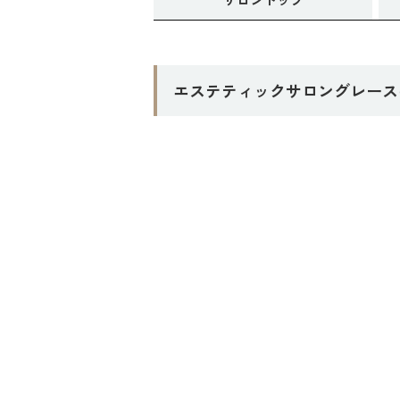
エステティックサロングレース