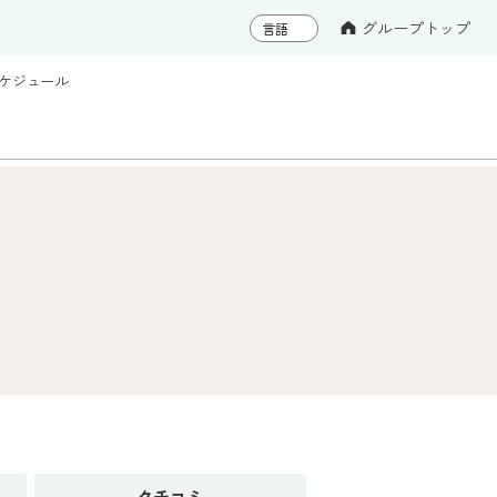
グループトップ
ケジュール
クチコミ