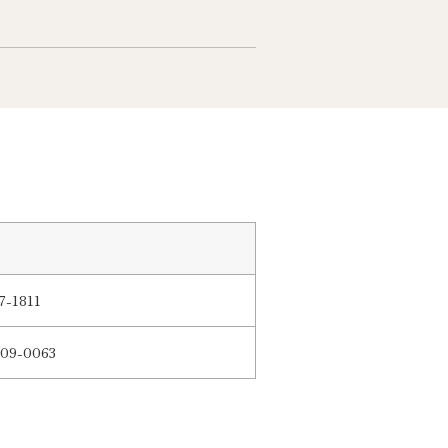
7-1811
09-0063