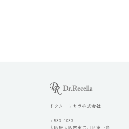
ドクターリセラ株式会社
〒533-0033
大阪府大阪市東淀川区東中島