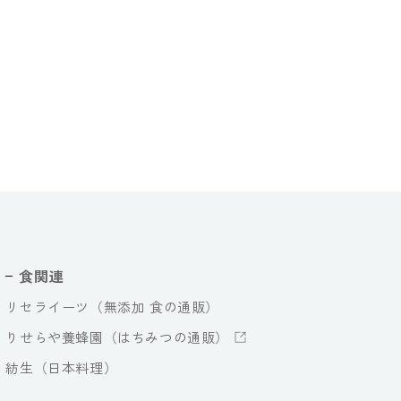
食関連
リセライーツ（無添加 食の通販）
りせらや養蜂園（はちみつの通販）
紡生（日本料理）