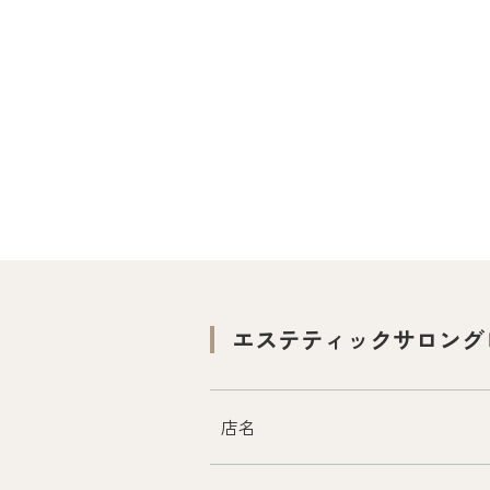
エステティックサロング
店名