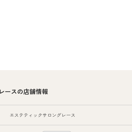
レースの店舗情報
エステティックサロングレース