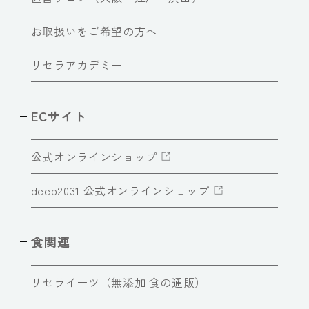
お取扱いをご希望の方へ
リセラアカデミー
ECサイト
公式オンラインショップ
deep2031 公式オンラインショップ
食関連
リセライーツ（無添加 食の通販）