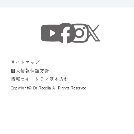
サイトマップ
個人情報保護方針
情報セキュリティ基本方針
Copyright© Dr Recella All Rights Reserved.