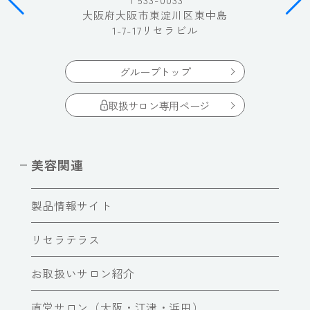
大阪府大阪市東淀川区東中島
1-7-17リセラビル
グループトップ
取扱サロン専用ページ
美容関連
製品情報サイト
リセラテラス
お取扱いサロン紹介
直営サロン（大阪・江津・浜田）