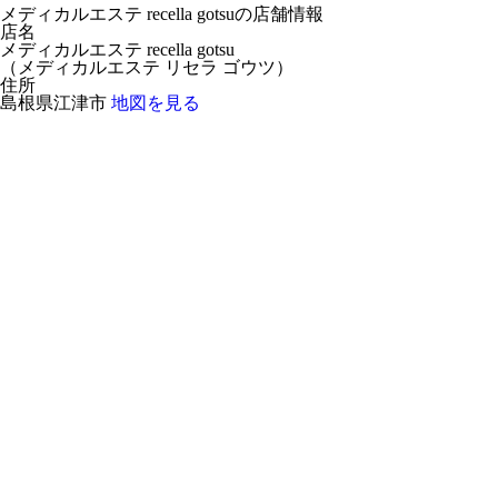
メディカルエステ recella gotsuの店舗情報
店名
メディカルエステ recella gotsu
（
メディカルエステ リセラ ゴウツ
）
住所
島根県江津市
地図を見る