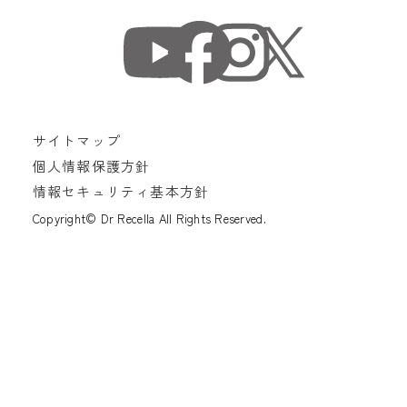
サイトマップ
個人情報保護方針
情報セキュリティ基本方針
Copyright© Dr Recella All Rights Reserved.