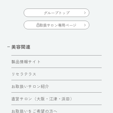
グループトップ
取扱サロン専用ページ
美容関連
製品情報サイト
リセラテラス
お取扱いサロン紹介
直営サロン（大阪・江津・浜田）
お取扱いをご希望の方へ