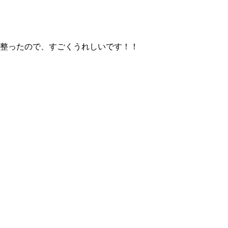
整ったので、すごくうれしいです！！