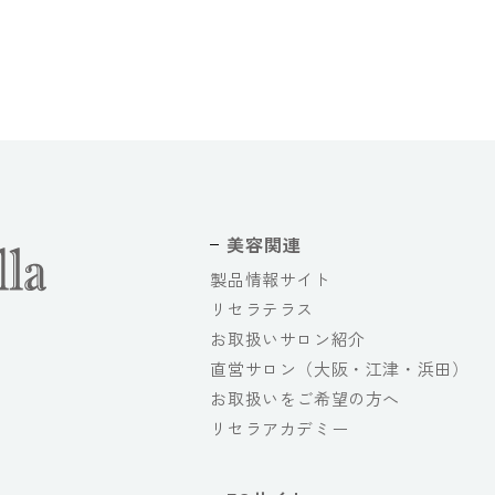
美容関連
製品情報サイト
リセラテラス
お取扱いサロン紹介
直営サロン（大阪・江津・浜田）
お取扱いをご希望の方へ
リセラアカデミー