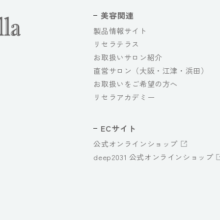
美容関連
製品情報サイト
リセラテラス
お取扱いサロン紹介
直営サロン（大阪・江津・浜田）
お取扱いをご希望の方へ
リセラアカデミー
ECサイト
公式オンラインショップ
deep2031 公式オンラインショップ