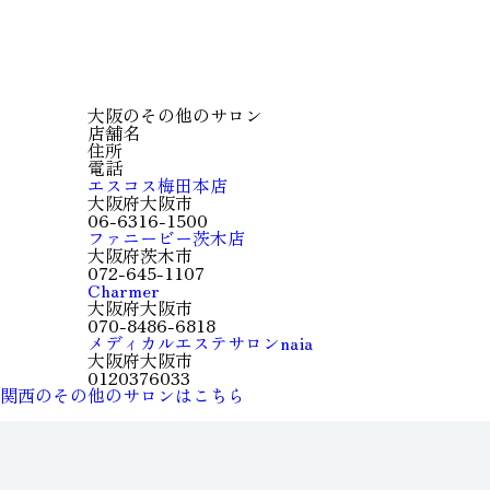
大阪のその他のサロン
店舗名
住所
電話
エスコス梅田本店
大阪府大阪市
06-6316-1500
ファニービー茨木店
大阪府茨木市
072-645-1107
Charmer
大阪府大阪市
070-8486-6818
メディカルエステサロンnaia
大阪府大阪市
0120376033
関西のその他のサロンはこちら