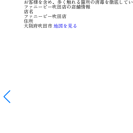
お客様を含め、多く触れる箇所の消毒を徹底してい
ファニービー吹田店の店舗情報
店名
ファニービー吹田店
住所
大阪府吹田市
地図を見る