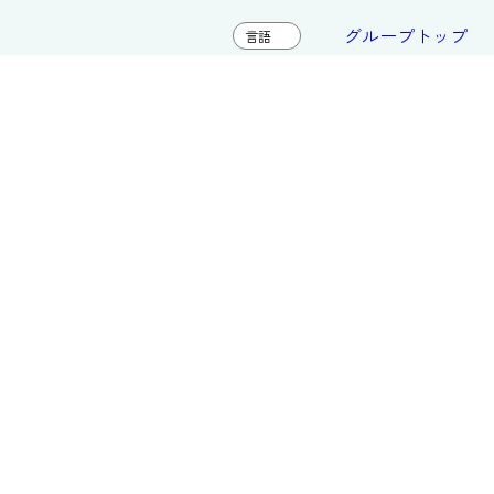
グループトップ