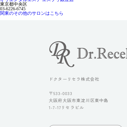
東京都中央区
03-6226-6745
関東のその他のサロンはこちら
ドクターリセラ株式会社
〒533-0033
大阪府大阪市東淀川区東中島
1-7-17リセラビル