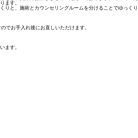
ります。
くりと、施術とカウンセリングルームを分けることでゆっくり
りますのでお手入れ後にお直しいただけます。
います。