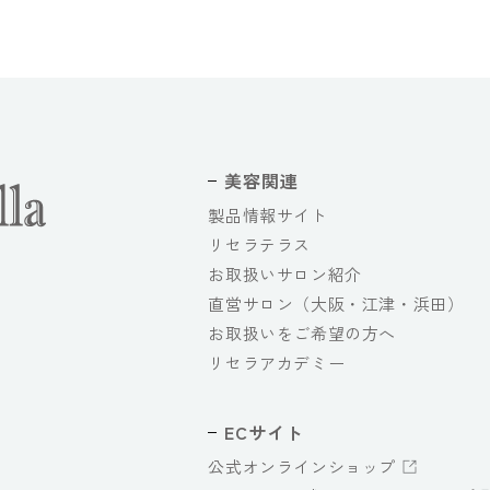
美容関連
製品情報サイト
リセラテラス
お取扱いサロン紹介
直営サロン（大阪・江津・浜田）
お取扱いをご希望の方へ
リセラアカデミー
ECサイト
公式オンラインショップ