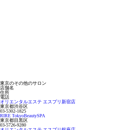
東京のその他のサロン
店舗名
住所
電話
オリエンタルエステ エスプリ新宿店
東京都渋谷区
03-5302-1825
RIRE TokyoBeautySPA
東京都目黒区
03-5726-9280
オリエンタルエステ エスプリ銀座店