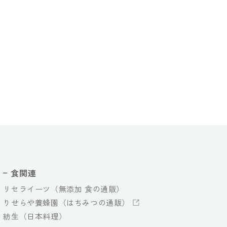
食関連
リセライーツ（無添加 食の通販）
りせらや養蜂園（はちみつの通販）
紡生（日本料理）