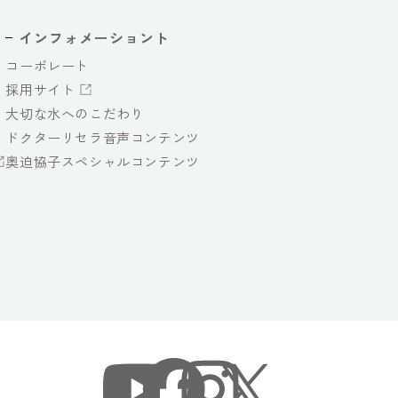
インフォメーショント
コーポレート
採用サイト
大切な水へのこだわり
ドクターリセラ音声コンテンツ
奥迫協子スペシャルコンテンツ