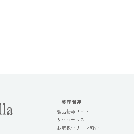
美容関連
製品情報サイト
リセラテラス
お取扱いサロン紹介