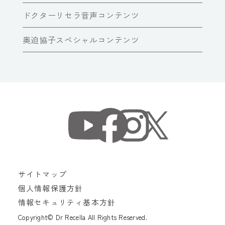
ドクターリセラ音声コンテンツ
奥迫協子スペシャルコンテンツ
サイトマップ
個人情報保護方針
情報セキュリティ基本方針
Copyright© Dr Recella All Rights Reserved.