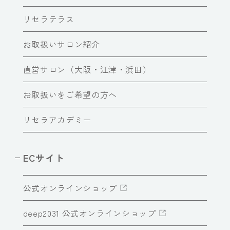
リセラテラス
お取扱いサロン紹介
直営サロン（大阪・江津・浜田）
お取扱いをご希望の方へ
リセラアカデミー
ECサイト
公式オンラインショップ
deep2031 公式オンラインショップ