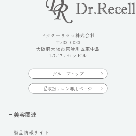
ドクターリセラ株式会社
〒533-0033
大阪府大阪市東淀川区東中島
1-7-17リセラビル
グループトップ
取扱サロン専用ページ
美容関連
製品情報サイト