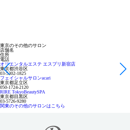
東京のその他のサロン
店舗名
住所
電話
オリエンタルエステ エスプリ新宿店
東京都渋谷区
03-5302-1825
フェイシャルサロンacari
東京都足立区
050-1724-2120
RIRE TokyoBeautySPA
東京都目黒区
03-5726-9280
関東のその他のサロンはこちら