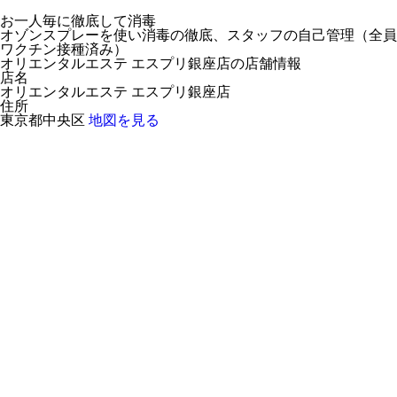
お一人毎に徹底して消毒
オゾンスプレーを使い消毒の徹底、スタッフの自己管理（全員
ワクチン接種済み）
オリエンタルエステ エスプリ銀座店の店舗情報
店名
オリエンタルエステ エスプリ銀座店
住所
東京都中央区
地図を見る