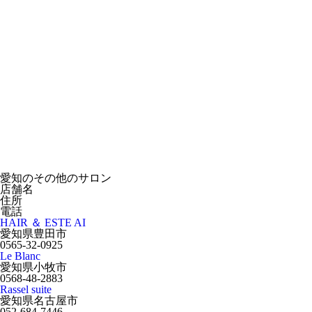
愛知のその他のサロン
店舗名
住所
電話
HAIR ＆ ESTE AI
愛知県豊田市
0565-32-0925
Le Blanc
愛知県小牧市
0568-48-2883
Rassel suite
愛知県名古屋市
052-684-7446