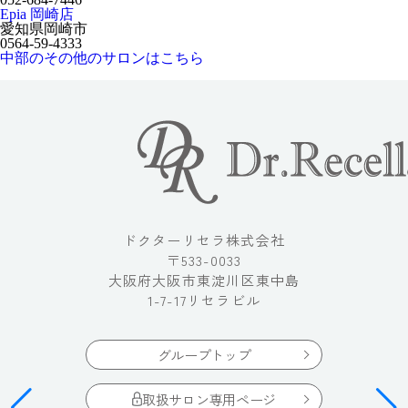
Epia 岡崎店
愛知県岡崎市
0564-59-4333
中部のその他のサロンはこちら
ドクターリセラ株式会社
〒533-0033
大阪府大阪市東淀川区東中島
1-7-17リセラビル
グループトップ
取扱サロン専用ページ