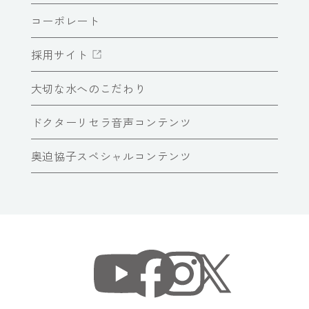
コーポレート
採用サイト
大切な水へのこだわり
ドクターリセラ音声コンテンツ
奥迫協子スペシャルコンテンツ