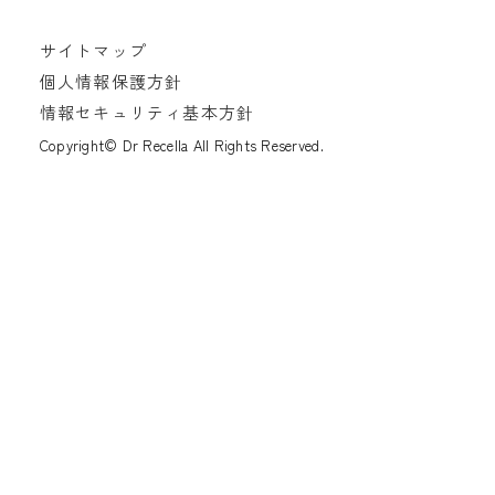
サイトマップ
個人情報保護方針
情報セキュリティ基本方針
Copyright© Dr Recella All Rights Reserved.