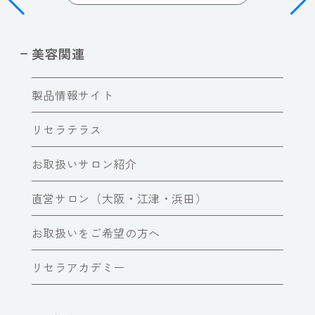
美容関連
製品情報サイト
リセラテラス
お取扱いサロン紹介
直営サロン（大阪・江津・浜田）
お取扱いをご希望の方へ
リセラアカデミー