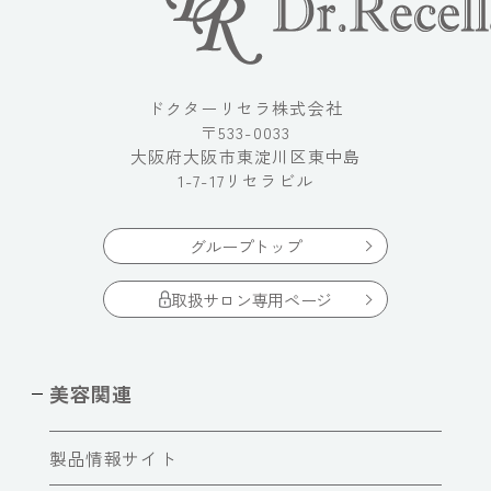
ドクターリセラ株式会社
〒533-0033
大阪府大阪市東淀川区東中島
1-7-17リセラビル
グループトップ
取扱サロン専用ページ
美容関連
製品情報サイト