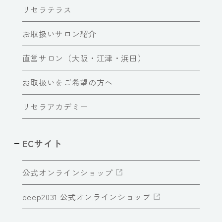
リセラテラス
お取扱いサロン紹介
直営サロン（大阪・江津・浜田）
お取扱いをご希望の方へ
リセラアカデミー
ECサイト
公式オンラインショップ
deep2031 公式オンラインショップ