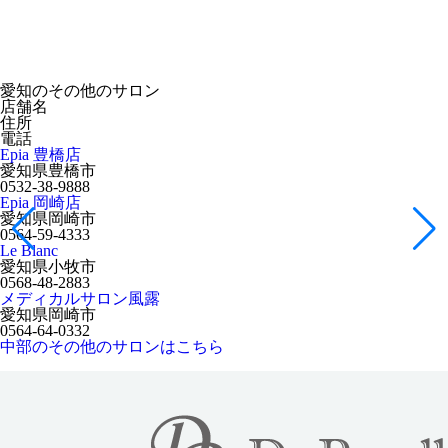
愛知のその他のサロン
店舗名
住所
電話
Epia 豊橋店
愛知県豊橋市
0532-38-9888
Epia 岡崎店
愛知県岡崎市
0564-59-4333
Le Blanc
愛知県小牧市
0568-48-2883
メディカルサロン風露
愛知県岡崎市
0564-64-0332
中部のその他のサロンはこちら