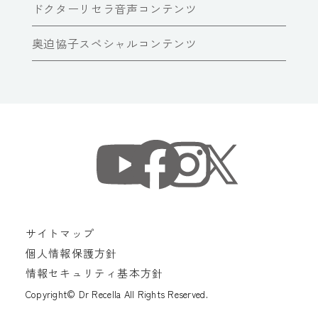
ドクターリセラ音声コンテンツ
奥迫協子スペシャルコンテンツ
サイトマップ
個人情報保護方針
情報セキュリティ基本方針
Copyright© Dr Recella All Rights Reserved.