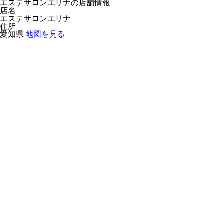
エステサロンエリナの店舗情報
店名
エステサロンエリナ
住所
愛知県
地図を見る