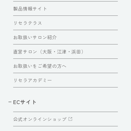
製品情報サイト
リセラテラス
お取扱いサロン紹介
直営サロン（大阪・江津・浜田）
お取扱いをご希望の方へ
リセラアカデミー
ECサイト
公式オンラインショップ