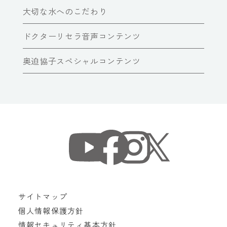
大切な水へのこだわり
ドクターリセラ音声コンテンツ
奥迫協子スペシャルコンテンツ
サイトマップ
個人情報保護方針
情報セキュリティ基本方針