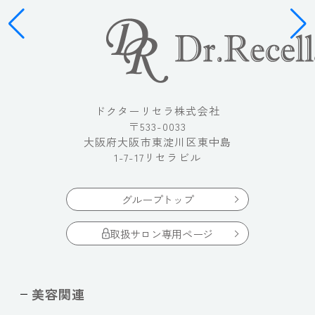
ドクターリセラ株式会社
〒533-0033
大阪府大阪市東淀川区東中島
1-7-17リセラビル
グループトップ
取扱サロン専用ページ
美容関連