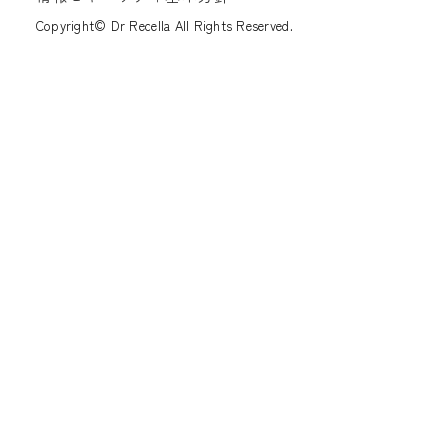
Copyright© Dr Recella All Rights Reserved.