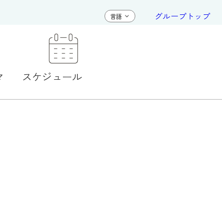
グループトップ
マ
スケジュール