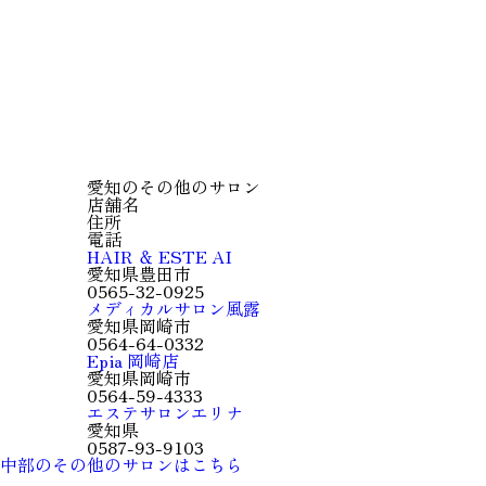
愛知のその他のサロン
店舗名
住所
電話
HAIR ＆ ESTE AI
愛知県豊田市
0565-32-0925
メディカルサロン風露
愛知県岡崎市
0564-64-0332
Epia 岡崎店
愛知県岡崎市
0564-59-4333
エステサロンエリナ
愛知県
0587-93-9103
中部のその他のサロンはこちら