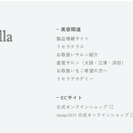
美容関連
製品情報サイト
リセラテラス
お取扱いサロン紹介
直営サロン（大阪・江津・浜田）
お取扱いをご希望の方へ
リセラアカデミー
ECサイト
公式オンラインショップ
deep2031 公式オンラインショップ