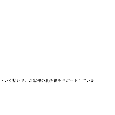
という想いで、お客様の肌改善をサポートしていま