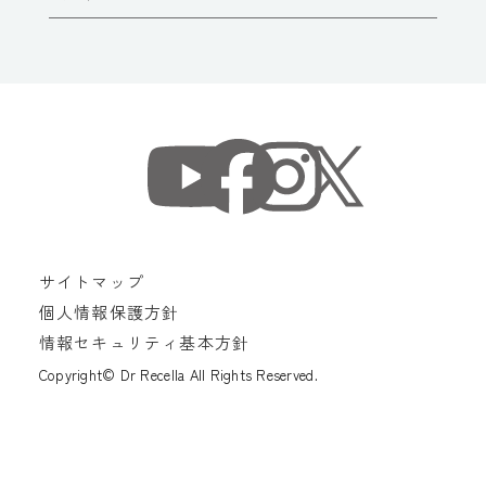
サイトマップ
個人情報保護方針
情報セキュリティ基本方針
Copyright© Dr Recella All Rights Reserved.