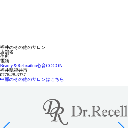
福井のその他のサロン
店舗名
住所
電話
Beauty＆Relaxation心音COCON
福井県福井市
0776-28-3337
中部のその他のサロンはこちら