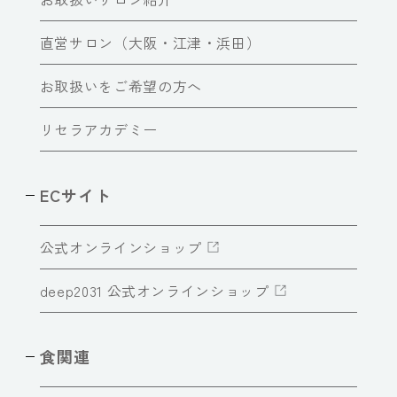
直営サロン（大阪・江津・浜田）
お取扱いをご希望の方へ
リセラアカデミー
ECサイト
公式オンラインショップ
deep2031 公式オンラインショップ
食関連