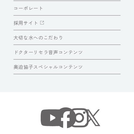
コーポレート
採用サイト
大切な水へのこだわり
ドクターリセラ音声コンテンツ
奥迫協子スペシャルコンテンツ