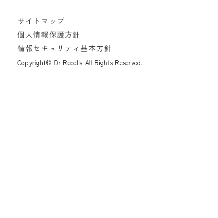
サイトマップ
個人情報保護方針
情報セキュリティ基本方針
Copyright© Dr Recella All Rights Reserved.