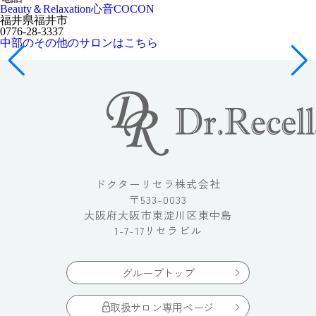
Beauty＆Relaxation心音COCON
福井県福井市
0776-28-3337
中部のその他のサロンはこちら
ドクターリセラ株式会社
〒533-0033
大阪府大阪市東淀川区東中島
1-7-17リセラビル
グループトップ
取扱サロン専用ページ