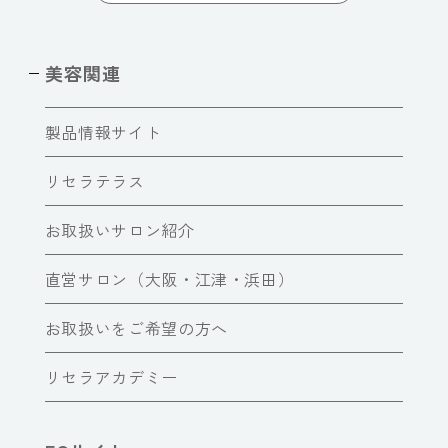
美容関連
製品情報サイト
リセラテラス
お取扱いサロン紹介
直営サロン（大阪・江津・浜田）
お取扱いをご希望の方へ
リセラアカデミー