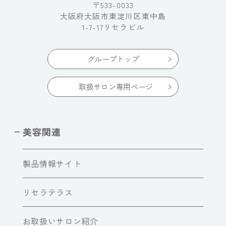
〒533-0033
大阪府大阪市東淀川区東中島
1-7-17リセラビル
グループトップ
取扱サロン専用ページ
美容関連
製品情報サイト
リセラテラス
お取扱いサロン紹介