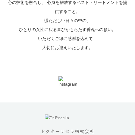
心の技術を融合し、
心身を解放するベストトリートメントを提
供すること。
慌ただしい日々の中の、
ひとりの女性に戻る喜びがもらたす香魂への願い。
いただくご縁に感謝を込めて、
大切にお迎えいたします。
ドクターリセラ株式会社