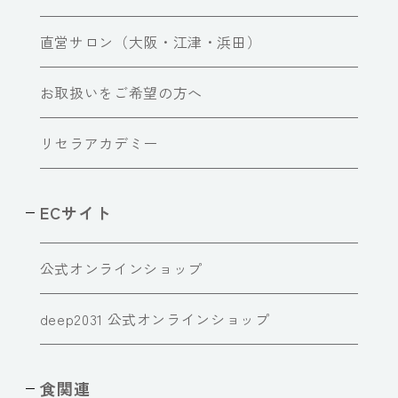
直営サロン（大阪・江津・浜田）
お取扱いをご希望の方へ
リセラアカデミー
ECサイト
公式オンラインショップ
deep2031 公式オンラインショップ
食関連