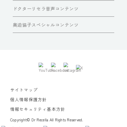
ドクターリセラ音声コンテンツ
奥迫協子スペシャルコンテンツ
サイトマップ
個人情報保護方針
情報セキュリティ基本方針
Copyright© Dr Recella All Rights Reserved.