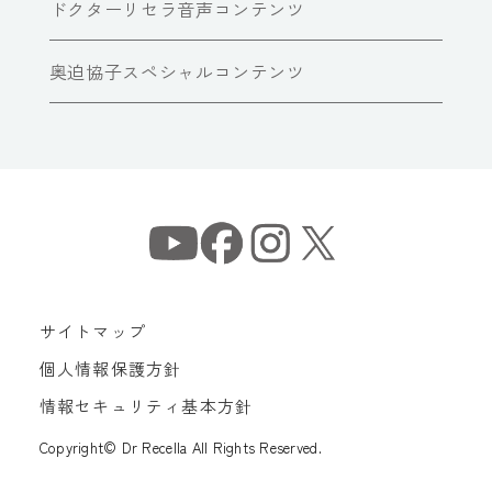
ドクターリセラ音声コンテンツ
奥迫協子スペシャルコンテンツ
サイトマップ
個人情報保護方針
情報セキュリティ基本方針
Copyright© Dr Recella All Rights Reserved.