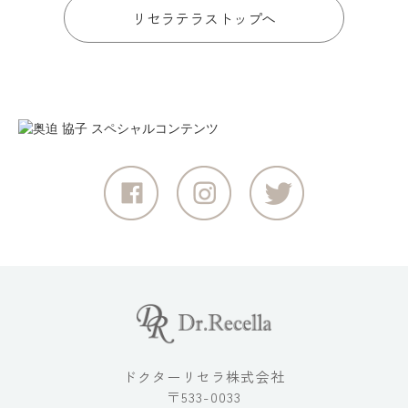
リセラテラストップへ
ドクターリセラ株式会社
〒533-0033