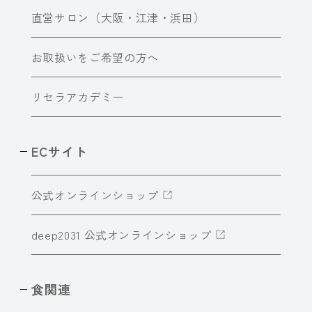
直営サロン（大阪・江津・浜田）
お取扱いをご希望の方へ
リセラアカデミー
ECサイト
公式オンラインショップ
deep2031 公式オンラインショップ
食関連