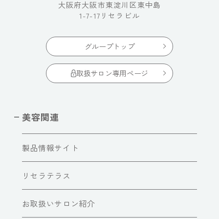
大阪府大阪市東淀川区東中島
1-7-17リセラビル
グループトップ
取扱サロン専用ページ
美容関連
製品情報サイト
リセラテラス
お取扱いサロン紹介