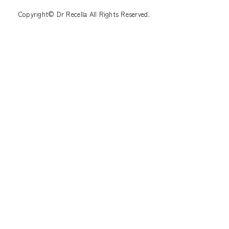
Copyright© Dr Recella All Rights Reserved.