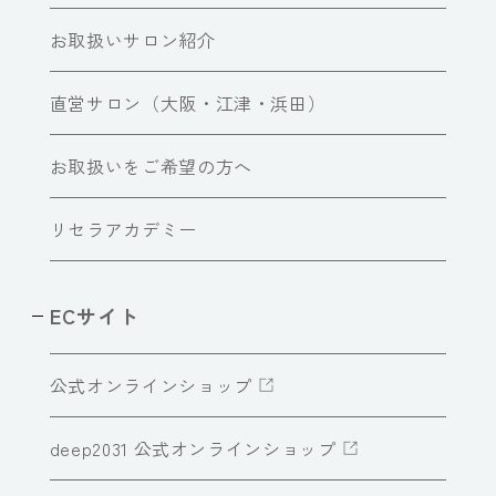
お取扱いサロン紹介
直営サロン（大阪・江津・浜田）
お取扱いをご希望の方へ
リセラアカデミー
ECサイト
公式オンラインショップ
deep2031 公式オンラインショップ