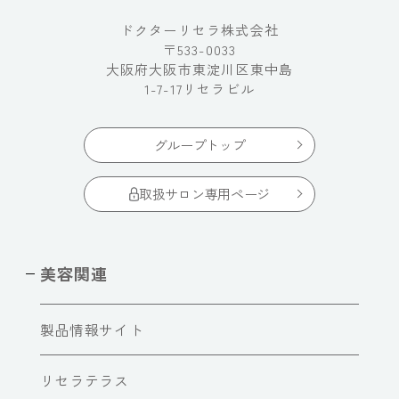
ドクターリセラ株式会社
〒533-0033
大阪府大阪市東淀川区東中島
1-7-17リセラビル
グループトップ
取扱サロン専用ページ
美容関連
製品情報サイト
リセラテラス