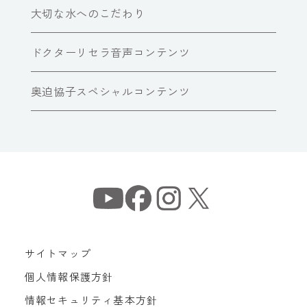
大切な水へのこだわり
ドクターリセラ音声コンテンツ
奥迫協子スペシャルコンテンツ
サイトマップ
個人情報保護方針
情報セキュリティ基本方針