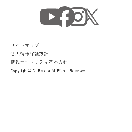
サイトマップ
個人情報保護方針
情報セキュリティ基本方針
Copyright© Dr Recella All Rights Reserved.