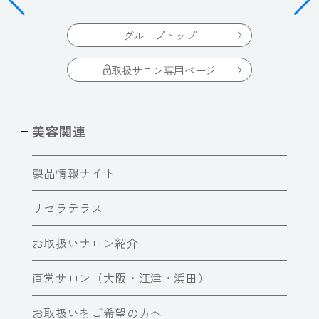
グループトップ
取扱サロン専用ページ
美容関連
製品情報サイト
リセラテラス
お取扱いサロン紹介
直営サロン（大阪・江津・浜田）
お取扱いをご希望の方へ