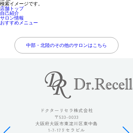
検索イメージです。
店舗トップ
自己紹介
サロン情報
おすすめメニュー
中部・北陸のその他のサロンはこちら
ドクターリセラ株式会社
〒533-0033
大阪府大阪市東淀川区東中島
1-7-17リセラビル