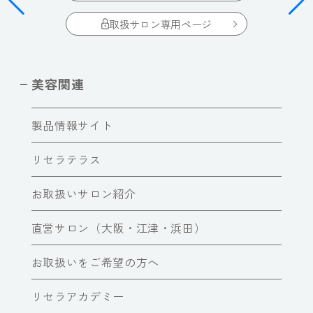
取扱サロン専用ページ
美容関連
製品情報サイト
リセラテラス
お取扱いサロン紹介
直営サロン（大阪・江津・浜田）
お取扱いをご希望の方へ
リセラアカデミー