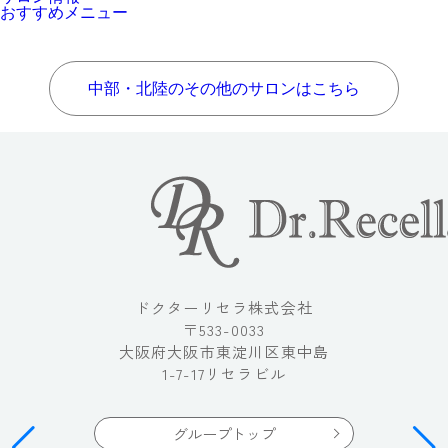
おすすめメニュー
中部・北陸のその他のサロンはこちら
ドクターリセラ株式会社
〒533-0033
大阪府大阪市東淀川区東中島
1-7-17リセラビル
グループトップ