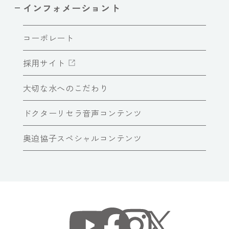
インフォメーショント
コーポレート
採用サイト
大切な水へのこだわり
ドクターリセラ音声コンテンツ
奥迫協子スペシャルコンテンツ