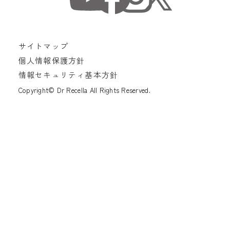
サイトマップ
個人情報保護方針
情報セキュリティ基本方針
Copyright© Dr Recella All Rights Reserved.