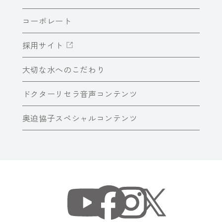
コーポレート
採用サイト
大切な水へのこだわり
ドクターリセラ音声コンテンツ
奥迫協子スペシャルコンテンツ