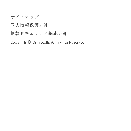
サイトマップ
個人情報保護方針
情報セキュリティ基本方針
Copyright© Dr Recella All Rights Reserved.