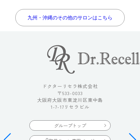
九州・沖縄のその他のサロンはこちら
ドクターリセラ株式会社
〒533-0033
大阪府大阪市東淀川区東中島
1-7-17リセラビル
グループトップ