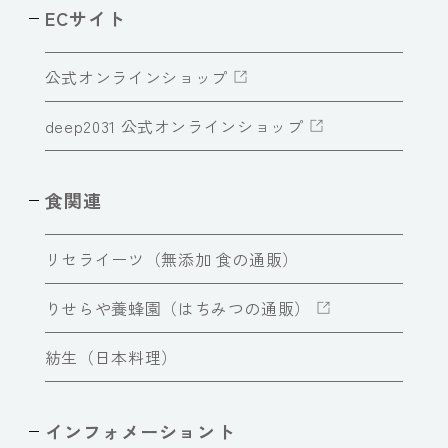
ECサイト
公式オンラインショップ
deep2031 公式オンラインショップ
食関連
リセライーツ（無添加 食の通販）
りせらや養蜂園（はちみつの通販）
紡生（日本料理）
インフォメーショント