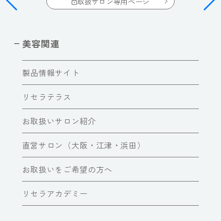
取扱サロン専用ページ
美容関連
製品情報サイト
リセラテラス
お取扱いサロン紹介
直営サロン（大阪・江津・浜田）
お取扱いをご希望の方へ
リセラアカデミー