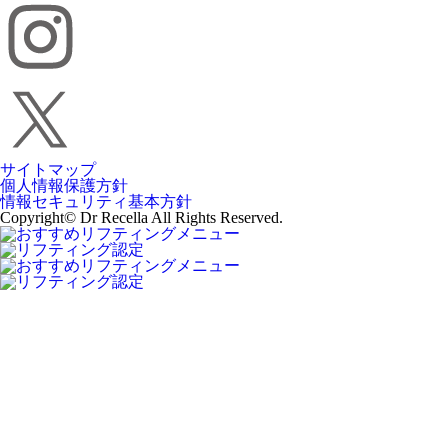
サイトマップ
個人情報保護方針
情報セキュリティ基本方針
Copyright© Dr Recella All Rights Reserved.