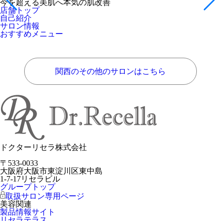
今を超える美肌へ本気の肌改善
店舗トップ
自己紹介
サロン情報
おすすめメニュー
関西のその他のサロンはこちら
ドクターリセラ株式会社
〒533-0033
大阪府大阪市東淀川区東中島
1-7-17リセラビル
グループトップ
取扱サロン専用ページ
美容関連
製品情報サイト
リセラテラス