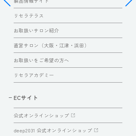
製品情報サイト
リセラテラス
お取扱いサロン紹介
直営サロン（大阪・江津・浜田）
お取扱いをご希望の方へ
リセラアカデミー
ECサイト
公式オンラインショップ
deep2031 公式オンラインショップ