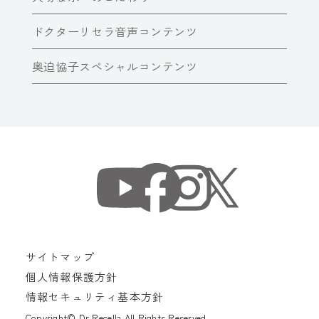
ドクターリセラ音声コンテンツ
奥迫協子スペシャルコンテンツ
サイトマップ
個人情報保護方針
情報セキュリティ基本方針
Copyright© Dr Recella All Rights Reserved.