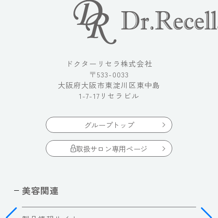
ドクターリセラ株式会社
〒533-0033
大阪府大阪市東淀川区東中島
1-7-17リセラビル
グループトップ
取扱サロン専用ページ
美容関連