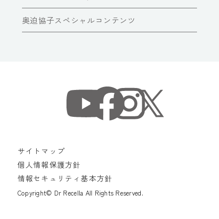
奥迫協子スペシャルコンテンツ
サイトマップ
個人情報保護方針
情報セキュリティ基本方針
Copyright© Dr Recella All Rights Reserved.