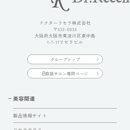
ドクターリセラ株式会社
〒533-0033
大阪府大阪市東淀川区東中島
1-7-17リセラビル
グループトップ
取扱サロン専用ページ
美容関連
製品情報サイト
リセラテラス