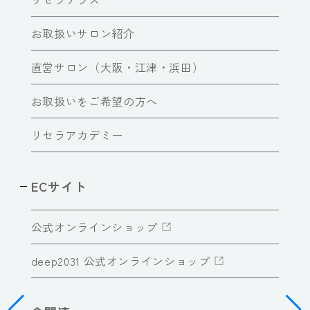
お取扱いサロン紹介
直営サロン（大阪・江津・浜田）
お取扱いをご希望の方へ
リセラアカデミー
ECサイト
公式オンラインショップ
deep2031 公式オンラインショップ