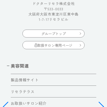
ドクターリセラ株式会社
〒533-0033
大阪府大阪市東淀川区東中島
1-7-17リセラビル
グループトップ
取扱サロン専用ページ
美容関連
製品情報サイト
リセラテラス
お取扱いサロン紹介