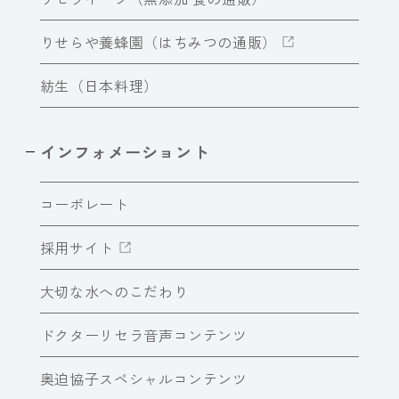
りせらや養蜂園（はちみつの通販）
紡生（日本料理）
インフォメーショント
コーポレート
採用サイト
大切な水へのこだわり
ドクターリセラ音声コンテンツ
奥迫協子スペシャルコンテンツ