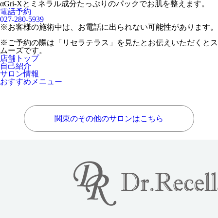
αGri-Xとミネラル成分たっぷりのパックでお肌を整えます。
電話予約
027-280-5939
※お客様の施術中は、お電話に出られない可能性があります。
※ご予約の際は「リセラテラス」を見たとお伝えいただくとス
ムーズです。
店舗トップ
自己紹介
サロン情報
おすすめメニュー
関東のその他のサロンはこちら