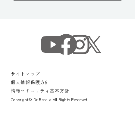
サイトマップ
個人情報保護方針
情報セキュリティ基本方針
Copyright© Dr Recella All Rights Reserved.