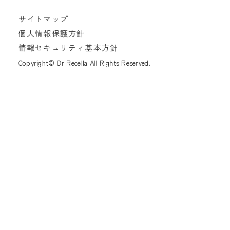
サイトマップ
個人情報保護方針
情報セキュリティ基本方針
Copyright© Dr Recella All Rights Reserved.