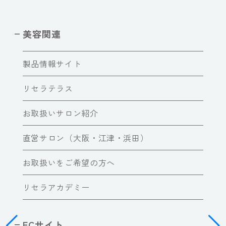
美容関連
製品情報サイト
リセラテラス
お取扱いサロン紹介
直営サロン（大阪・江津・浜田）
お取扱いをご希望の方へ
リセラアカデミー
ECサイト