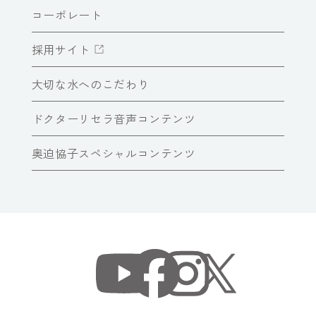
コーポレート
採用サイト
大切な水へのこだわり
ドクターリセラ音声コンテンツ
奥迫協子スペシャルコンテンツ