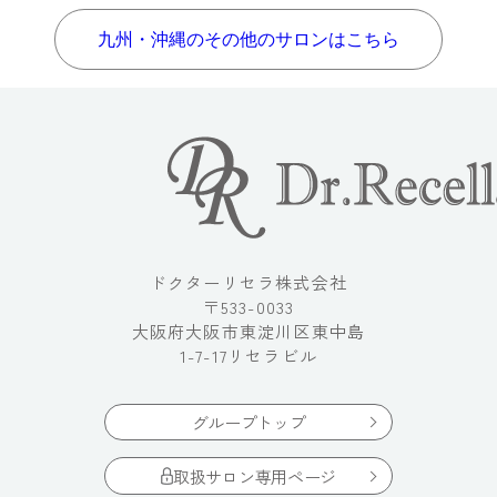
九州・沖縄のその他のサロンはこちら
ドクターリセラ株式会社
〒533-0033
大阪府大阪市東淀川区東中島
1-7-17リセラビル
グループトップ
取扱サロン専用ページ