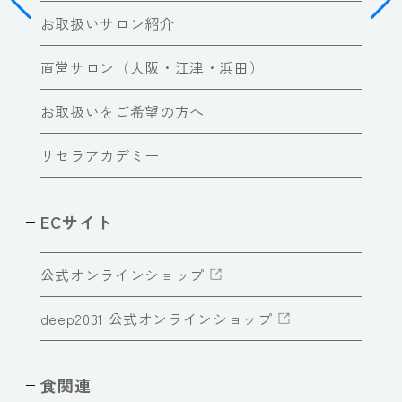
お取扱いサロン紹介
直営サロン（大阪・江津・浜田）
お取扱いをご希望の方へ
リセラアカデミー
ECサイト
公式オンラインショップ
deep2031 公式オンラインショップ
食関連