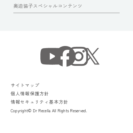
奥迫協子スペシャルコンテンツ
サイトマップ
個人情報保護方針
情報セキュリティ基本方針
Copyright© Dr Recella All Rights Reserved.