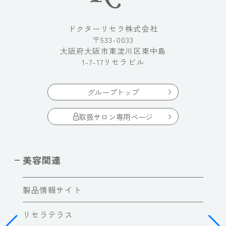
ドクターリセラ株式会社
〒533-0033
大阪府大阪市東淀川区東中島
1-7-17リセラビル
グループトップ
取扱サロン専用ページ
美容関連
製品情報サイト
リセラテラス