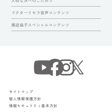
大切な水へのこだわり
ドクターリセラ音声コンテンツ
奥迫協子スペシャルコンテンツ
サイトマップ
個人情報保護方針
情報セキュリティ基本方針