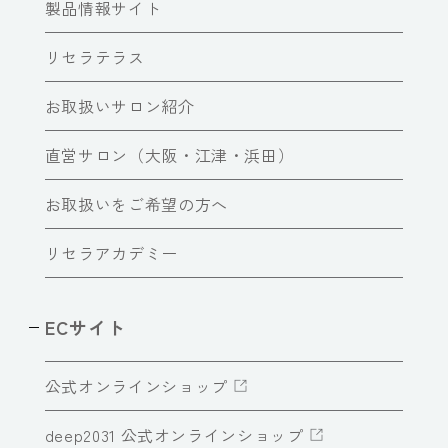
製品情報サイト
リセラテラス
お取扱いサロン紹介
直営サロン（大阪・江津・浜田）
お取扱いをご希望の方へ
リセラアカデミー
ECサイト
公式オンラインショップ
deep2031 公式オンラインショップ