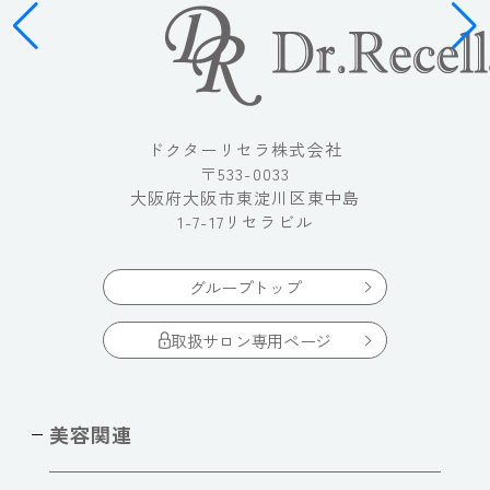
ドクターリセラ株式会社
〒533-0033
大阪府大阪市東淀川区東中島
1-7-17リセラビル
グループトップ
取扱サロン専用ページ
美容関連